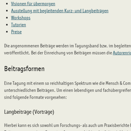
Visionen für übermorgen
Ausstellung mit begleitenden Kurz- und Langbeiträgen
Workshops
Tutorien
Preise
Die angenommenen Beiträge werden im Tagungsband bzw. im begleite
veröffentlicht. Bei der Einreichung von Beiträgen müssen die
Autorenri
Beitragsformen
Eine Tagung mit einem so reichhaltigen Spektrum wie die Mensch & Comp
unterschiedlichen Beiträgen. Um einen lebendigen und fachübergreife
sind folgende Formate vorgesehen:
Langbeiträge (Vorträge)
Hierbei kann es sich sowohl um Forschungs- als auch um Praxisberichte 