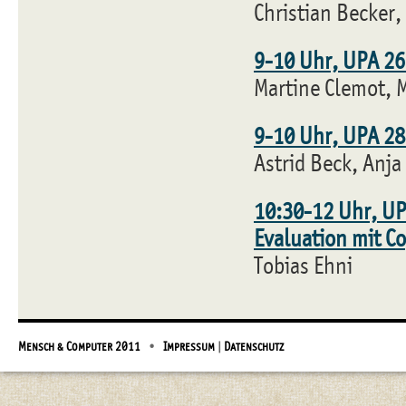
Christian Becker,
9-10 Uhr, UPA 26
Martine Clemot, 
9-10 Uhr, UPA 2
Astrid Beck, Anja
10:30-12 Uhr, UP
Evaluation mit C
Tobias Ehni
Mensch & Computer 2011
•
Impressum
|
Datenschutz