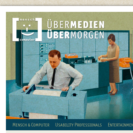
Mensch & Computer
Usability Professionals
Entertainmen