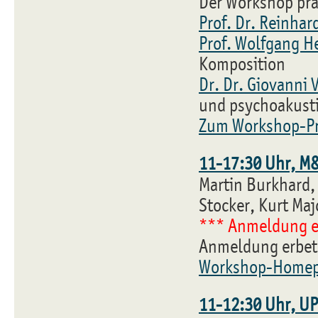
Der Workshop prä
Prof. Dr. Reinhar
Prof. Wolfgang H
Komposition
Dr. Dr. Giovanni 
und psychoakusti
Zum Workshop-
11-17:30 Uhr, M&
Martin Burkhard,
Stocker, Kurt Ma
*** Anmeldung e
Anmeldung erbete
Workshop-Home
11-12:30 Uhr, UP